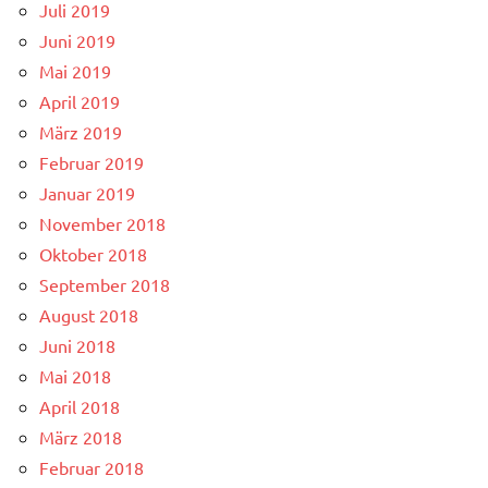
Juli 2019
Juni 2019
Mai 2019
April 2019
März 2019
Februar 2019
Januar 2019
November 2018
Oktober 2018
September 2018
August 2018
Juni 2018
Mai 2018
April 2018
März 2018
Februar 2018