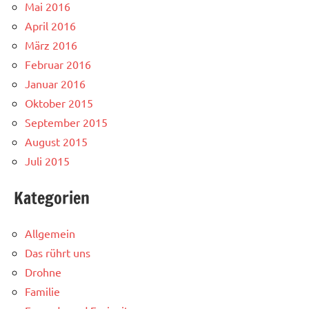
Mai 2016
April 2016
März 2016
Februar 2016
Januar 2016
Oktober 2015
September 2015
August 2015
Juli 2015
Kategorien
Allgemein
Das rührt uns
Drohne
Familie