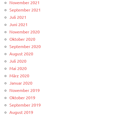
November 2021
September 2021
Juli 2021
Juni 2021
November 2020
Oktober 2020
September 2020
August 2020
Juli 2020
Mai 2020
März 2020
Januar 2020
November 2019
Oktober 2019
September 2019
August 2019