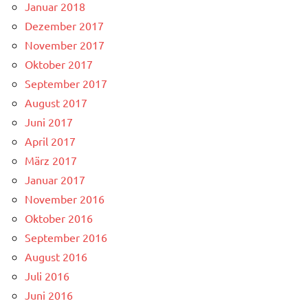
Januar 2018
Dezember 2017
November 2017
Oktober 2017
September 2017
August 2017
Juni 2017
April 2017
März 2017
Januar 2017
November 2016
Oktober 2016
September 2016
August 2016
Juli 2016
Juni 2016