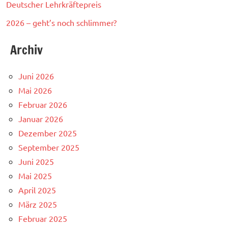
Deutscher Lehrkräftepreis
2026 – geht’s noch schlimmer?
Archiv
Juni 2026
Mai 2026
Februar 2026
Januar 2026
Dezember 2025
September 2025
Juni 2025
Mai 2025
April 2025
März 2025
Februar 2025