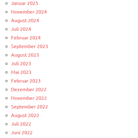
Januar 2025
November 2024
August 2024
Juli 2024
Februar 2024
September 2023
August 2023
Juli 2023
Mai 2023
Februar 2023
Dezember 2022
November 2022
September 2022
August 2022
Juli 2022
Juni 2022